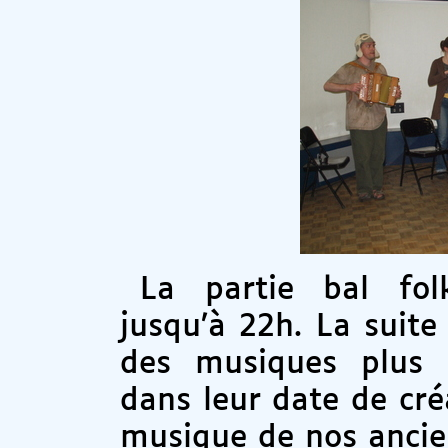
La partie bal fo
jusqu’à 22h. La suite
des musiques plus
dans leur date de cré
musique de nos ancie