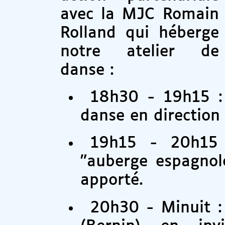
avec la MJC Romain
Rolland qui héberge
notre atelier de
danse :
18h30 - 19h15 : 
danse en direction 
19h15 - 20h15 
"auberge espagnol
apporté.
20h30 - Minuit :