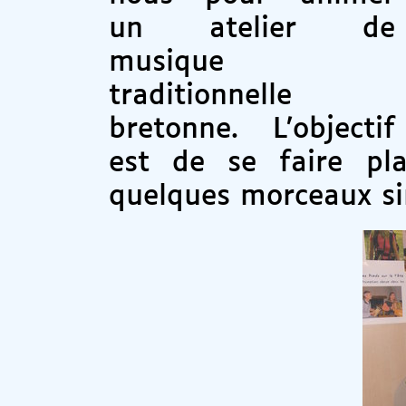
un atelier de
musique
traditionnelle
bretonne. L’objectif
est de se faire pl
quelques morceaux si