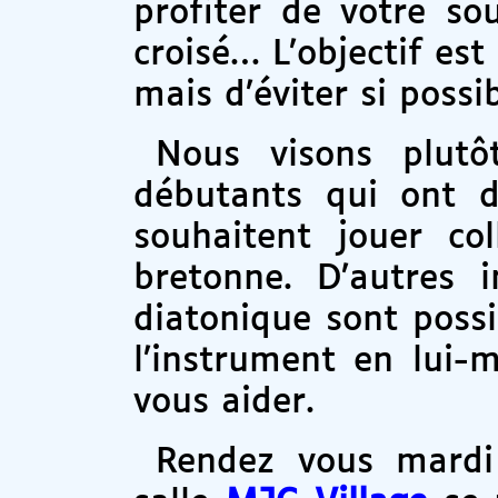
profiter de votre sou
croisé… L’objectif est
mais d’éviter si possi
Nous visons plut
débutants qui ont d
souhaitent jouer co
bretonne. D’autres 
diatonique sont possi
l’instrument en lui
vous aider.
Rendez vous mardi