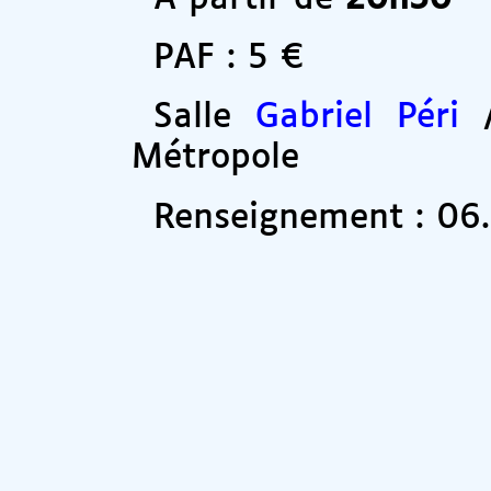
PAF : 5 €
Salle
Gabriel Péri
/
Métropole
Renseignement : 06.