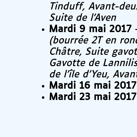
Tinduff, Avant-deu
Suite de l’Aven
Mardi 9 mai 2017
-
(bourrée 2T en ron
Châtre, Suite gavo
Gavotte de Lannili
de l’île d’Yeu, Ava
Mardi 16 mai 2017
Mardi 23 mai 2017